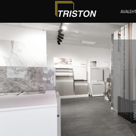
AVALEH