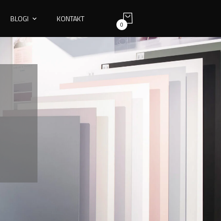
BLOGI
KONTAKT
0