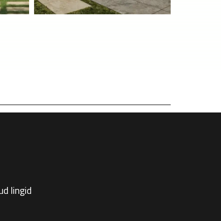
ud lingid