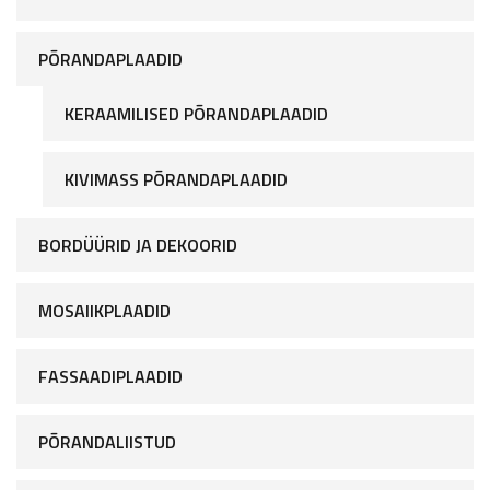
PÕRANDAPLAADID
KERAAMILISED PÕRANDAPLAADID
KIVIMASS PÕRANDAPLAADID
BORDÜÜRID JA DEKOORID
MOSAIIKPLAADID
FASSAADIPLAADID
PÕRANDALIISTUD