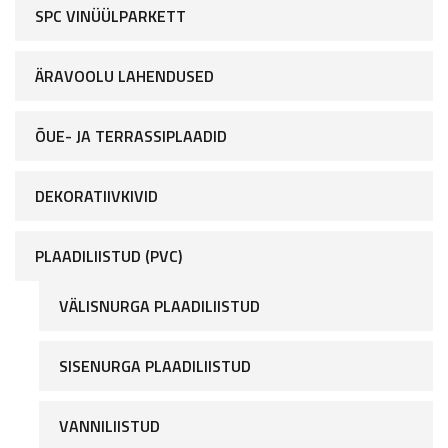
SPC VINÜÜLPARKETT
ÄRAVOOLU LAHENDUSED
ÕUE- JA TERRASSIPLAADID
DEKORATIIVKIVID
PLAADILIISTUD (PVC)
VÄLISNURGA PLAADILIISTUD
SISENURGA PLAADILIISTUD
VANNILIISTUD