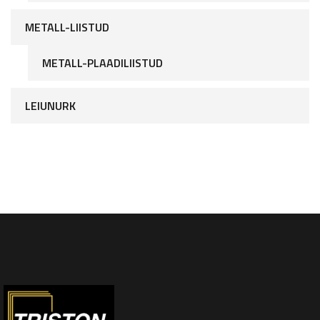
METALL-LIISTUD
METALL-PLAADILIISTUD
LEIUNURK