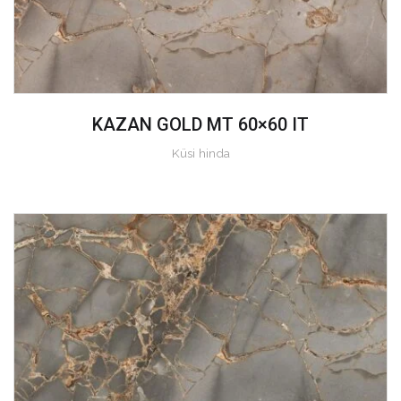
KAZAN GOLD MT 60×60 IT
Küsi hinda