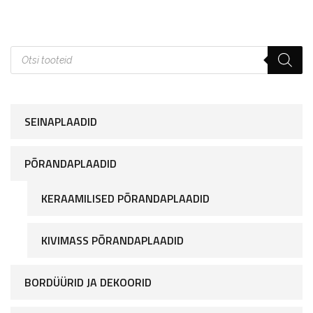
SEINAPLAADID
PÕRANDAPLAADID
KERAAMILISED PÕRANDAPLAADID
KIVIMASS PÕRANDAPLAADID
BORDÜÜRID JA DEKOORID