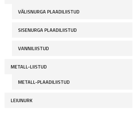
VÄLISNURGA PLAADILIISTUD
SISENURGA PLAADILIISTUD
VANNILIISTUD
METALL-LIISTUD
METALL-PLAADILIISTUD
LEIUNURK