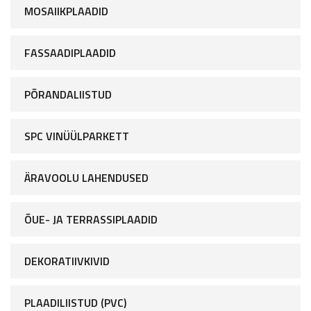
MOSAIIKPLAADID
FASSAADIPLAADID
PÕRANDALIISTUD
SPC VINÜÜLPARKETT
ÄRAVOOLU LAHENDUSED
ÕUE- JA TERRASSIPLAADID
DEKORATIIVKIVID
PLAADILIISTUD (PVC)